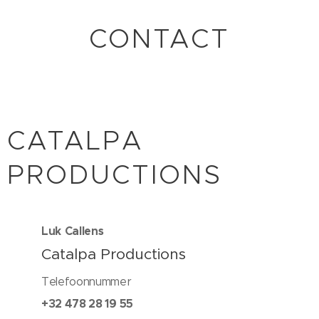
CONTACT
CATALPA
PRODUCTIONS
Luk
Callens
Catalpa Productions
Telefoonnummer
+32 478 28 19 55